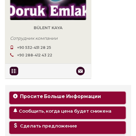
BÜLENT KAYA
Сотрудник компании
+90 532-451 28 25
+90 288-412 43 22
Просите Больше Информации
Сообщить, когда цена будет снижена
Сделать предложение