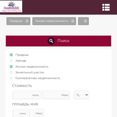
Продажа
Жилая недвижимость
Поиск
Продажа
Аренда
Жилая недвижимость
Земельный участок
Коммерческая недвижимость
Стоимость
площадь, м.кв