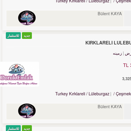
Turkey Kırklareli / Lüleburgaz
/ Çeşmek
Bülent KAYA
جدید
للاستثمار
KIRKLARELİ LÜLEB
رض
زمینه
Turkey Kırklareli / Lüleburgaz
/ Çeşmek
Bülent KAYA
جدید
للاستثمار