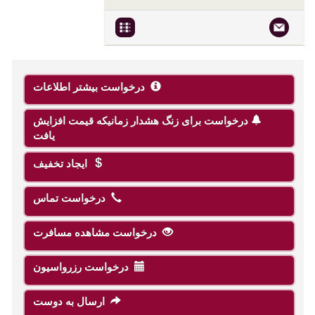
درخواست بیشتر اطلاعات
درخواست برای زنگ هشدار زمانیکه قیمت افزایش
یافت
ایجاد تخفیف
درخواست تماس
درخواست مشاهده مسافرت
درخواست رزرواسیون
ارسال به دوست